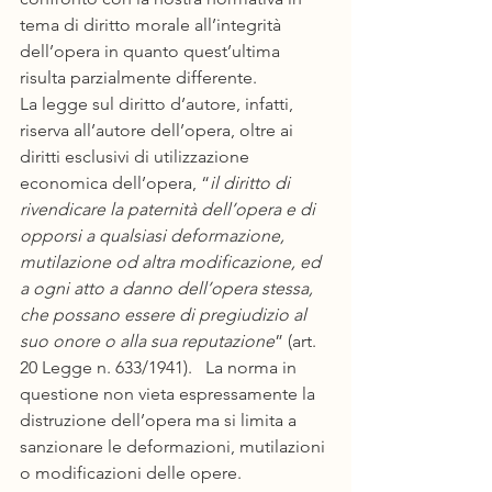
tema di diritto morale all’integrità 
dell’opera in quanto quest’ultima 
risulta parzialmente differente.
La legge sul diritto d’autore, infatti, 
riserva all’autore dell’opera, oltre ai 
diritti esclusivi di utilizzazione 
economica dell’opera, “
il diritto di 
rivendicare la paternità dell’opera e di 
opporsi a qualsiasi deformazione, 
mutilazione od altra modificazione, ed 
a ogni atto a danno dell’opera stessa, 
che possano essere di pregiudizio al 
suo onore o alla sua reputazione
” (art. 
20 Legge n. 633/1941).   La norma in 
questione non vieta espressamente la 
distruzione dell’opera ma si limita a 
sanzionare le deformazioni, mutilazioni 
o modificazioni delle opere.