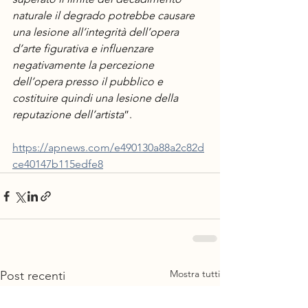
naturale il degrado potrebbe causare 
una lesione all’integrità dell’opera 
d’arte figurativa e influenzare 
negativamente la percezione 
dell’opera presso il pubblico e 
costituire quindi una lesione della 
reputazione dell’artista
”.
https://apnews.com/e490130a88a2c82d
ce40147b115edfe8
Mostra tutti
Post recenti